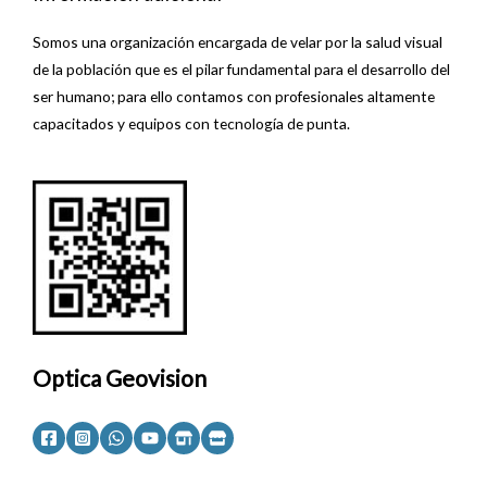
Somos una organización encargada de velar por la salud visual
de la población que es el pilar fundamental para el desarrollo del
ser humano; para ello contamos con profesionales altamente
capacitados y equipos con tecnología de punta.
Optica Geovision