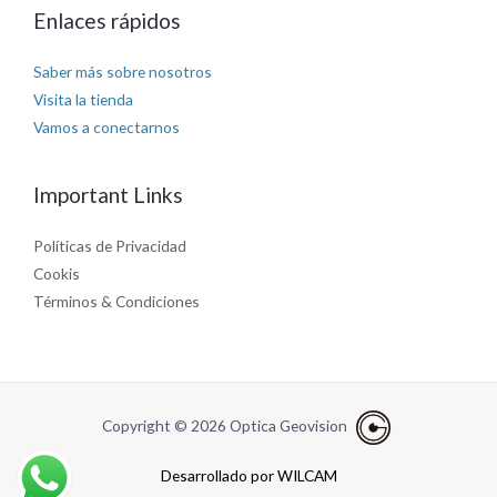
Enlaces rápidos
Saber más sobre nosotros
Visita la tienda
Vamos a conectarnos
Important Links
Políticas de Privacidad
Cookis
Términos & Condiciones
Copyright © 2026 Optica Geovision
Desarrollado por WILCAM