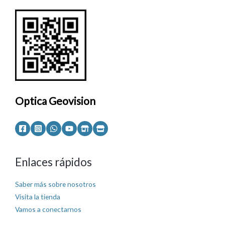
Optica Geovision
Enlaces rápidos
Saber más sobre nosotros
Visita la tienda
Vamos a conectarnos